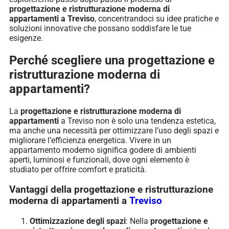
progettazione e ristrutturazione moderna di
appartamenti a Treviso
, concentrandoci su idee pratiche e
soluzioni innovative che possano soddisfare le tue
esigenze.
Perché scegliere una progettazione e
ristrutturazione moderna di
appartamenti?
La
progettazione e ristrutturazione moderna di
appartamenti
a Treviso non è solo una tendenza estetica,
ma anche una necessità per ottimizzare l’uso degli spazi e
migliorare l’efficienza energetica. Vivere in un
appartamento moderno significa godere di ambienti
aperti, luminosi e funzionali, dove ogni elemento è
studiato per offrire comfort e praticità.
Vantaggi della progettazione e ristrutturazione
moderna di appartamenti a
Treviso
Ottimizzazione degli spazi
: Nella
progettazione e