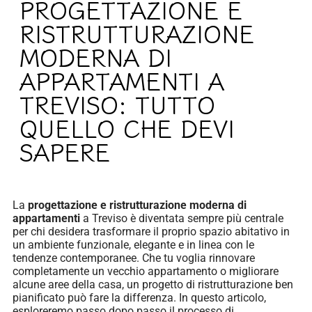
PROGETTAZIONE E
RISTRUTTURAZIONE
MODERNA DI
APPARTAMENTI A
TREVISO: TUTTO
QUELLO CHE DEVI
SAPERE
La
progettazione e ristrutturazione moderna di
appartamenti
a Treviso è diventata sempre più centrale
per chi desidera trasformare il proprio spazio abitativo in
un ambiente funzionale, elegante e in linea con le
tendenze contemporanee. Che tu voglia rinnovare
completamente un vecchio appartamento o migliorare
alcune aree della casa, un progetto di ristrutturazione ben
pianificato può fare la differenza. In questo articolo,
esploreremo passo dopo passo il processo di