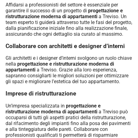
Affidarsi a professionisti del settore è essenziale per
garantire il successo di un progetto di
progettazione e
ristrutturazione moderna di appartamenti
a Treviso. Un
team esperto ti guiderà attraverso tutte le fasi del progetto,
dalla pianificazione iniziale fino alla realizzazione finale,
assicurando che ogni dettaglio sia curato al massimo.
Collaborare con architetti e designer d’interni
Gli architetti e i designer d’interni svolgono un ruolo chiave
nella
progettazione e ristrutturazione moderna di
appartamenti
a Treviso. Grazie alla loro esperienza,
sapranno consigliarti le migliori soluzioni per ottimizzare
gli spazi e migliorare l’estetica del tuo appartamento.
Imprese di ristrutturazione
Un’impresa specializzata in
progettazione e
ristrutturazione moderna di appartamenti
a Treviso può
occuparsi di tutti gli aspetti pratici della ristrutturazione,
dal rifacimento degli impianti fino alla posa dei pavimenti
e alla tinteggiatura delle pareti. Collaborare con
professionisti qualificati ti permetterà di risparmiare