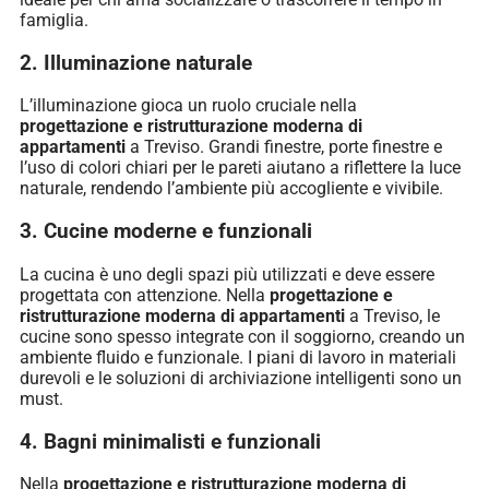
famiglia.
2. Illuminazione naturale
L’illuminazione gioca un ruolo cruciale nella
progettazione e ristrutturazione moderna di
appartamenti
a Treviso. Grandi finestre, porte finestre e
l’uso di colori chiari per le pareti aiutano a riflettere la luce
naturale, rendendo l’ambiente più accogliente e vivibile.
3. Cucine moderne e funzionali
La cucina è uno degli spazi più utilizzati e deve essere
progettata con attenzione. Nella
progettazione e
ristrutturazione moderna di appartamenti
a Treviso, le
cucine sono spesso integrate con il soggiorno, creando un
ambiente fluido e funzionale. I piani di lavoro in materiali
durevoli e le soluzioni di archiviazione intelligenti sono un
must.
4. Bagni minimalisti e funzionali
Nella
progettazione e ristrutturazione moderna di