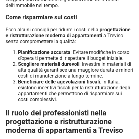
dell’immobile nel tempo.
Come risparmiare sui costi
Ecco alcuni consigli per ridurre i costi della
progettazione
e ristrutturazione moderna di appartamenti
a Treviso
senza compromettere la qualità:
Pianificazione accurata
: Evitare modifiche in corso
d’opera ti permette di rispettare il budget iniziale.
Scegliere materiali durevoli
: Investire in materiali di
alta qualità garantisce una maggiore durata e minori
costi di manutenzione a lungo termine.
Beneficiare delle agevolazioni fiscali
: In Italia,
esistono incentivi fiscali per la ristrutturazione degli
appartamenti che permettono di risparmiare sui
costi complessivi.
Il ruolo dei professionisti nella
progettazione e ristrutturazione
moderna di appartamenti a Treviso