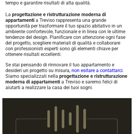
tempo e garantire risultati di alta qualità.
La
progettazione e ristrutturazione moderna di
appartamenti
a Treviso rappresenta una grande
opportunità per trasformare il tuo spazio abitativo in un
ambiente confortevole, funzionale e in linea con le ultime
tendenze del design. Pianificare con attenzione ogni fase
del progetto, scegliere materiali di qualità e collaborare
con professionisti esperti sono gli elementi chiave per
ottenere risultati eccellenti.
Se stai pensando di rinnovare il tuo appartamento e
desideri un progetto su misura,
non esitare a contattarci
.
Siamo specializzati nella
progettazione e ristrutturazione
moderna di appartamenti
a Treviso e saremo felici di
aiutarti a realizzare la casa dei tuoi sogni.