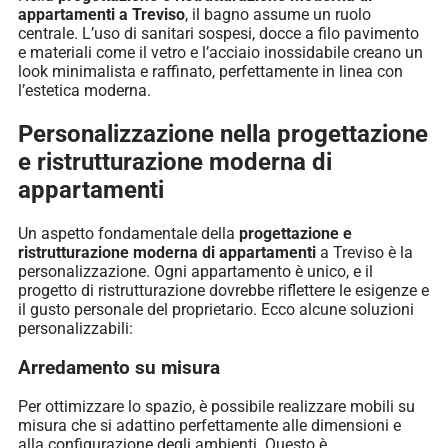
appartamenti a Treviso
, il bagno assume un ruolo
centrale. L’uso di sanitari sospesi, docce a filo pavimento
e materiali come il vetro e l’acciaio inossidabile creano un
look minimalista e raffinato, perfettamente in linea con
l’estetica moderna.
Personalizzazione nella progettazione
e ristrutturazione moderna di
appartamenti
Un aspetto fondamentale della
progettazione e
ristrutturazione moderna di appartamenti
a Treviso è la
personalizzazione. Ogni appartamento è unico, e il
progetto di ristrutturazione dovrebbe riflettere le esigenze e
il gusto personale del proprietario. Ecco alcune soluzioni
personalizzabili:
Arredamento su misura
Per ottimizzare lo spazio, è possibile realizzare mobili su
misura che si adattino perfettamente alle dimensioni e
alla configurazione degli ambienti. Questo è