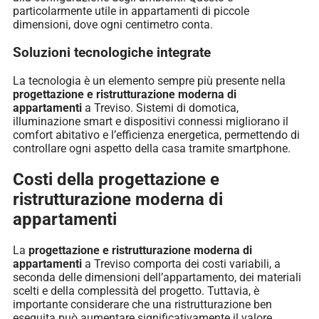
particolarmente utile in appartamenti di piccole
dimensioni, dove ogni centimetro conta.
Soluzioni tecnologiche integrate
La tecnologia è un elemento sempre più presente nella
progettazione e ristrutturazione moderna di
appartamenti
a Treviso. Sistemi di domotica,
illuminazione smart e dispositivi connessi migliorano il
comfort abitativo e l’efficienza energetica, permettendo di
controllare ogni aspetto della casa tramite smartphone.
Costi della progettazione e
ristrutturazione moderna di
appartamenti
La
progettazione e ristrutturazione moderna di
appartamenti
a Treviso comporta dei costi variabili, a
seconda delle dimensioni dell’appartamento, dei materiali
scelti e della complessità del progetto. Tuttavia, è
importante considerare che una ristrutturazione ben
eseguita può aumentare significativamente il valore