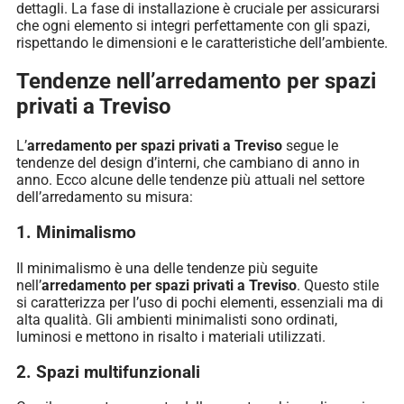
dettagli. La fase di installazione è cruciale per assicurarsi
che ogni elemento si integri perfettamente con gli spazi,
rispettando le dimensioni e le caratteristiche dell’ambiente.
Tendenze nell’arredamento per spazi
privati a Treviso
L’
arredamento per spazi privati a Treviso
segue le
tendenze del design d’interni, che cambiano di anno in
anno. Ecco alcune delle tendenze più attuali nel settore
dell’arredamento su misura:
1. Minimalismo
Il minimalismo è una delle tendenze più seguite
nell’
arredamento per spazi privati a Treviso
. Questo stile
si caratterizza per l’uso di pochi elementi, essenziali ma di
alta qualità. Gli ambienti minimalisti sono ordinati,
luminosi e mettono in risalto i materiali utilizzati.
2. Spazi multifunzionali