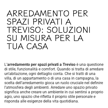
ARREDAMENTO PER
SPAZI PRIVATI A
TREVISO: SOLUZIONI
SU MISURA PER LA
TUA CASA
L’
arredamento per spazi privati a Treviso
è una questione
di stile, funzionalità e comfort. Quando si tratta di arredare
un’abitazione, ogni dettaglio conta. Che si tratti di una
villa, di un appartamento o di una casa in campagna, la
scelta dell’arredamento gioca un ruolo cruciale nel definire
l’atmosfera degli ambienti. Arredare uno spazio privato
significa anche creare un ambiente in cui sentirsi a proprio
agio, uno spazio che rifletta il proprio stile personale e
risponda alle esigenze della vita quotidiana.