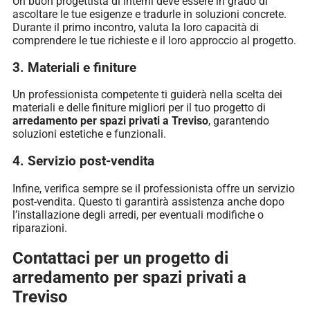
Un buon progettista di interni deve essere in grado di
ascoltare le tue esigenze e tradurle in soluzioni concrete.
Durante il primo incontro, valuta la loro capacità di
comprendere le tue richieste e il loro approccio al progetto.
3. Materiali e finiture
Un professionista competente ti guiderà nella scelta dei
materiali e delle finiture migliori per il tuo progetto di
arredamento per spazi privati a Treviso
, garantendo
soluzioni estetiche e funzionali.
4. Servizio post-vendita
Infine, verifica sempre se il professionista offre un servizio
post-vendita. Questo ti garantirà assistenza anche dopo
l’installazione degli arredi, per eventuali modifiche o
riparazioni.
Contattaci per un progetto di
arredamento per spazi privati a
Treviso