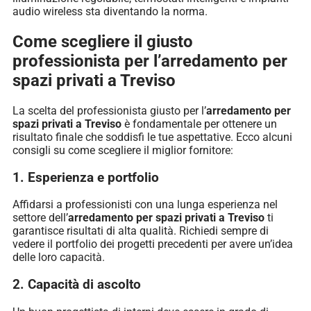
audio wireless sta diventando la norma.
Come scegliere il giusto
professionista per l’arredamento per
spazi privati a Treviso
La scelta del professionista giusto per l’
arredamento per
spazi privati a Treviso
è fondamentale per ottenere un
risultato finale che soddisfi le tue aspettative. Ecco alcuni
consigli su come scegliere il miglior fornitore:
1. Esperienza e portfolio
Affidarsi a professionisti con una lunga esperienza nel
settore dell’
arredamento per spazi privati a Treviso
ti
garantisce risultati di alta qualità. Richiedi sempre di
vedere il portfolio dei progetti precedenti per avere un’idea
delle loro capacità.
2. Capacità di ascolto