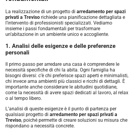
La realizzazione di un progetto di
arredamento per spazi
privati a Treviso
richiede una pianificazione dettagliata e
l’intervento di professionisti specializzati. Vediamo
insieme i passi fondamentali per trasformare
un’abitazione in un ambiente unico e accogliente.
1. Analisi delle esigenze e delle preferenze
personali
Il primo passo per arredare una casa è comprendere le
necessità specifiche di chi la abita. Ogni famiglia ha
bisogni diversi: c’è chi preferisce spazi aperti e minimalisti,
chi invece ama ambienti più classici e ricchi di dettagli. È
importante anche considerare le abitudini quotidiane,
come la necessità di avere spazi dedicati al lavoro, al relax
o al tempo libero.
L’analisi di queste esigenze è il punto di partenza per
qualsiasi progetto di
arredamento per spazi privati a
Treviso
, poiché permette di creare soluzioni su misura che
rispondano a necessità concrete.