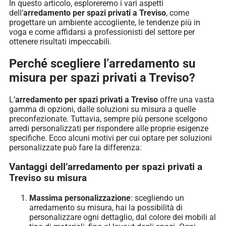
In questo articolo, esploreremo i vari aspetti
dell’
arredamento per spazi privati a Treviso
, come
progettare un ambiente accogliente, le tendenze più in
voga e come affidarsi a professionisti del settore per
ottenere risultati impeccabili.
Perché scegliere l’arredamento su
misura per spazi privati a Treviso?
L’
arredamento per spazi privati a Treviso
offre una vasta
gamma di opzioni, dalle soluzioni su misura a quelle
preconfezionate. Tuttavia, sempre più persone scelgono
arredi personalizzati per rispondere alle proprie esigenze
specifiche. Ecco alcuni motivi per cui optare per soluzioni
personalizzate può fare la differenza:
Vantaggi dell’arredamento per spazi privati a
Treviso su misura
Massima personalizzazione
: scegliendo un
arredamento su misura, hai la possibilità di
personalizzare ogni dettaglio, dal colore dei mobili al